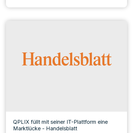
QPLIX füllt mit seiner IT-Plattform eine
Marktlücke - Handelsblatt