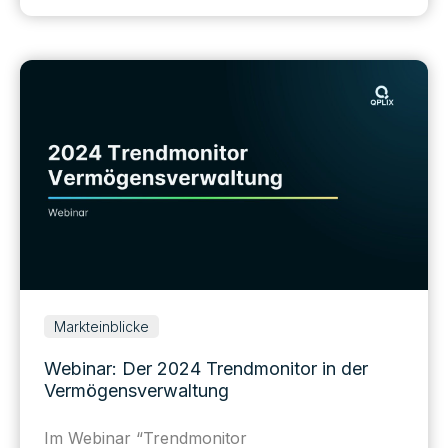
Markteinblicke
Webinar: Der 2024 Trendmonitor in der
Vermögensverwaltung
Im Webinar “Trendmonitor