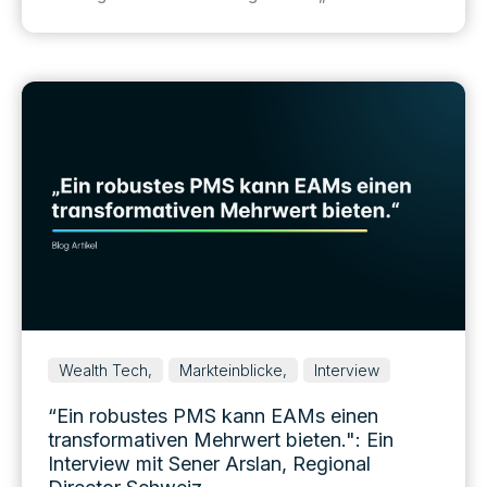
Wealth Tech,
Markteinblicke,
Interview
“Ein robustes PMS kann EAMs einen
transformativen Mehrwert bieten.": Ein
Interview mit Sener Arslan, Regional