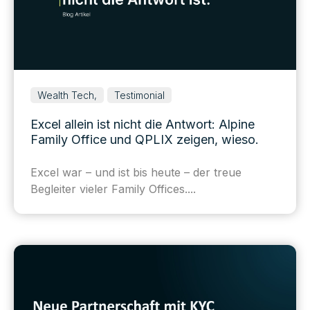
Wealth Tech,
Testimonial
Excel allein ist nicht die Antwort: Alpine
Family Office und QPLIX zeigen, wieso.
Excel war – und ist bis heute – der treue
Begleiter vieler Family Offices....