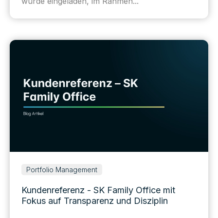
wurde eingeladen, im Rahmen...
Portfolio Management
Kundenreferenz - SK Family Office mit
Fokus auf Transparenz und Disziplin