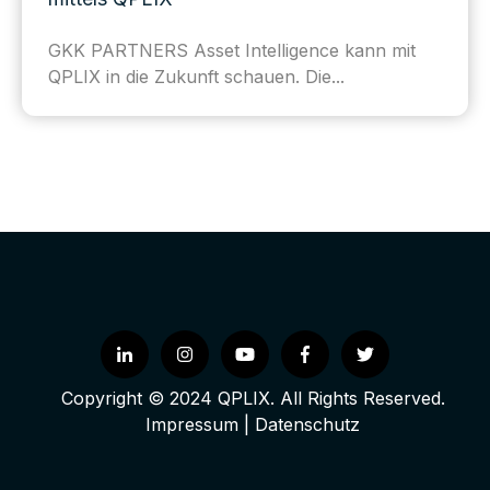
GKK PARTNERS Asset Intelligence kann mit
QPLIX in die Zukunft schauen. Die...
Copyright © 2024 QPLIX. All Rights Reserved.
Impressum
|
Datenschutz