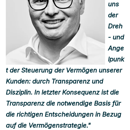
uns
der
Dreh
- und
Ange
lpunk
t der Steuerung der Vermögen unserer
Kunden: durch Transparenz und
Disziplin. In letzter Konsequenz ist die
Transparenz die notwendige Basis für
die richtigen Entscheidungen in Bezug
auf die Vermögenstrategie."