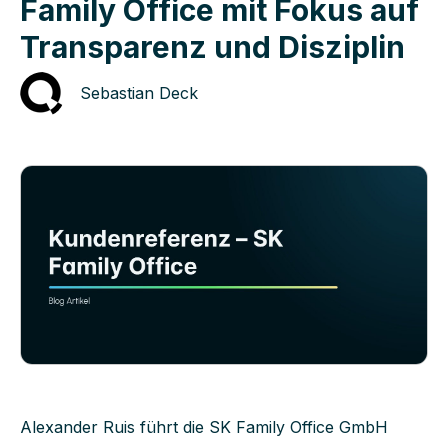
Family Office mit Fokus auf
Transparenz und Disziplin
Sebastian Deck
Alexander Ruis führt die SK Family Office GmbH