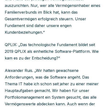
auszurichten. Nur, wer alle Vermögensinhaber eines
Familienverbunds im Blick hat, kann das
Gesamtvermögen erfolgreich steuern. Unser
Fundament sind daher unsere engen
Kundenbeziehungen.“
QPLIX: „Das technologische Fundament bildet seit
2019 QPLIX als einheitliche Software-Plattform. Wie
kam es zu der Entscheidung?“
Alexander Ruis. „Wir hatten gewachsene
Anforderungen, was die Software angeht. Das
Thema IT habe ich schon seit jeher zu einer meiner
Hauptaufgaben gemacht. Wir haben für unser
Portfoliomanagement ein System gesucht, das alle
Vermögenswerte abdecken kann. Auch wenn der