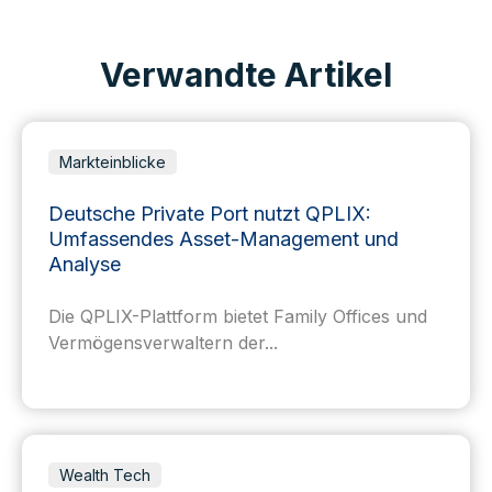
Verwandte Artikel
Markteinblicke
Deutsche Private Port nutzt QPLIX:
Umfassendes Asset-Management und