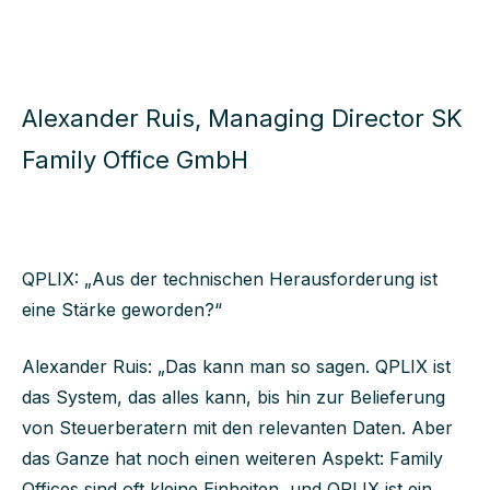
Alexander Ruis, Managing Director SK
Family Office GmbH
QPLIX: „Aus der technischen Herausforderung ist
eine Stärke geworden?“
Alexander Ruis: „Das kann man so sagen. QPLIX ist
das System, das alles kann, bis hin zur Belieferung
von Steuerberatern mit den relevanten Daten. Aber
das Ganze hat noch einen weiteren Aspekt: Family
Offices sind oft kleine Einheiten, und QPLIX ist ein