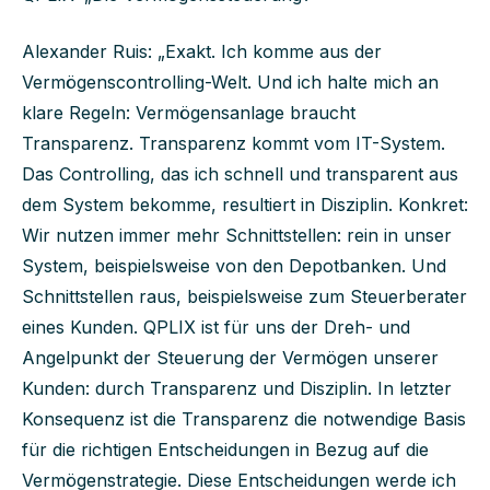
Alexander Ruis: „Exakt. Ich komme aus der
Vermögenscontrolling-Welt. Und ich halte mich an
klare Regeln: Vermögensanlage braucht
Transparenz. Transparenz kommt vom IT-System.
Das Controlling, das ich schnell und transparent aus
dem System bekomme, resultiert in Disziplin. Konkret:
Wir nutzen immer mehr Schnittstellen: rein in unser
System, beispielsweise von den Depotbanken. Und
Schnittstellen raus, beispielsweise zum Steuerberater
eines Kunden. QPLIX ist für uns der Dreh- und
Angelpunkt der Steuerung der Vermögen unserer
Kunden: durch Transparenz und Disziplin. In letzter
Konsequenz ist die Transparenz die notwendige Basis
für die richtigen Entscheidungen in Bezug auf die
Vermögenstrategie. Diese Entscheidungen werde ich