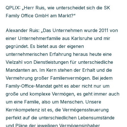
QPLIX: „Herr Ruis, wie unterscheidet sich die SK
Family Office GmbH
am Markt?“
Alexander Ruis: „Das Unternehmen wurde 2011 von
einer Unternehmerfamilie aus Karlsruhe und mir
gegründet. Es bietet aus der eigenen
unternehmerischen Erfahrung heraus heute eine
Vielzahl von Dienstleistungen für unterschiedliche
Mandanten an. Im Kern stehen der Erhalt und die
Vermehrung großer Familienvermögen. Bei jedem
Family-Office-Mandat geht es aber nicht nur um
große und komplexe Vermögen, es geht immer auch
um eine Familie, also um Menschen. Unsere
Kernkompetenz ist es, die Vermögenssteuerung
perfekt auf die unterschiedlichen Lebensumstände
und Pläne der jeweiligen Vermögensinhaber