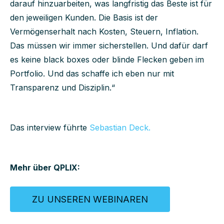
darauf hinzuarbeiten, was langfristig das Beste ist für
den jeweiligen Kunden. Die Basis ist der
Vermögenserhalt nach Kosten, Steuern, Inflation.
Das müssen wir immer sicherstellen. Und dafür darf
es keine black boxes oder blinde Flecken geben im
Portfolio. Und das schaffe ich eben nur mit
Transparenz und Disziplin.“
Das interview führte
Sebastian Deck.
Mehr über QPLIX:
ZU UNSEREN WEBINAREN