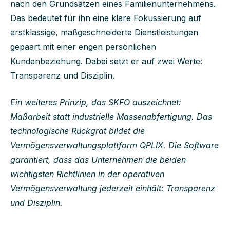
nach den Grundsätzen eines Familienunternehmens.
Das bedeutet für ihn eine klare Fokussierung auf
erstklassige, maßgeschneiderte Dienstleistungen
gepaart mit einer engen persönlichen
Kundenbeziehung. Dabei setzt er auf zwei Werte:
Transparenz und Disziplin.
Ein weiteres Prinzip, das SKFO auszeichnet:
Maßarbeit statt industrielle Massenabfertigung. Das
technologische Rückgrat bildet die
Vermögensverwaltungsplattform QPLIX. Die Software
garantiert, dass das Unternehmen die beiden
wichtigsten Richtlinien in der operativen
Vermögensverwaltung jederzeit einhält: Transparenz
und Disziplin.