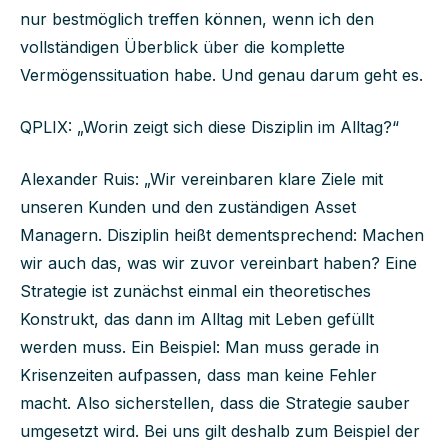
nur bestmöglich treffen können, wenn ich den
vollständigen Überblick über die komplette
Vermögenssituation habe. Und genau darum geht es.
QPLIX: „Worin zeigt sich diese Disziplin im Alltag?“
Alexander Ruis: „Wir vereinbaren klare Ziele mit
unseren Kunden und den zuständigen Asset
Managern. Disziplin heißt dementsprechend: Machen
wir auch das, was wir zuvor vereinbart haben? Eine
Strategie ist zunächst einmal ein theoretisches
Konstrukt, das dann im Alltag mit Leben gefüllt
werden muss. Ein Beispiel: Man muss gerade in
Krisenzeiten aufpassen, dass man keine Fehler
macht. Also sicherstellen, dass die Strategie sauber
umgesetzt wird. Bei uns gilt deshalb zum Beispiel der