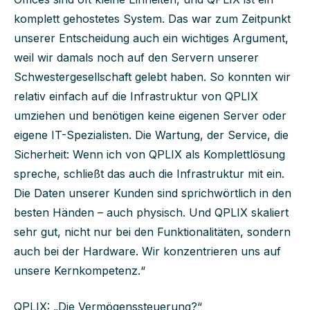
komplett gehostetes System. Das war zum Zeitpunkt
unserer Entscheidung auch ein wichtiges Argument,
weil wir damals noch auf den Servern unserer
Schwestergesellschaft gelebt haben. So konnten wir
relativ einfach auf die Infrastruktur von QPLIX
umziehen und benötigen keine eigenen Server oder
eigene IT-Spezialisten. Die Wartung, der Service, die
Sicherheit: Wenn ich von QPLIX als Komplettlösung
spreche, schließt das auch die Infrastruktur mit ein.
Die Daten unserer Kunden sind sprichwörtlich in den
besten Händen – auch physisch. Und QPLIX skaliert
sehr gut, nicht nur bei den Funktionalitäten, sondern
auch bei der Hardware. Wir konzentrieren uns auf
unsere Kernkompetenz.“
QPLIX: „Die Vermögenssteuerung?“