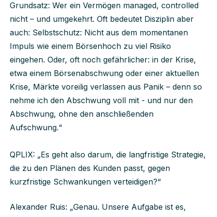
Grundsatz: Wer ein Vermögen managed, controlled
nicht – und umgekehrt. Oft bedeutet Disziplin aber
auch: Selbstschutz: Nicht aus dem momentanen
Impuls wie einem Börsenhoch zu viel Risiko
eingehen. Oder, oft noch gefährlicher: in der Krise,
etwa einem Börsenabschwung oder einer aktuellen
Krise, Märkte voreilig verlassen aus Panik – denn so
nehme ich den Abschwung voll mit - und nur den
Abschwung, ohne den anschließenden
Aufschwung
.“
QPLIX: „Es geht also darum, die langfristige Strategie,
die zu den Plänen des Kunden passt, gegen
kurzfristige Schwankungen verteidigen?“
Alexander Ruis: „Genau. Unsere Aufgabe ist es,