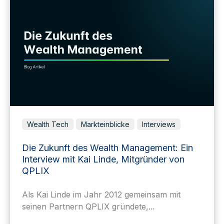
Wealth Tech
Markteinblicke
Interviews
Die Zukunft des Wealth Management: Ein
Interview mit Kai Linde, Mitgründer von
QPLIX
Als Kai Linde im Jahr 2012 gemeinsam mit
seinen Partnern QPLIX gründete,...