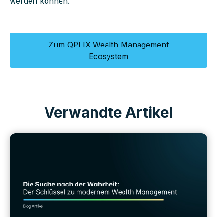
werden können.
Zum QPLIX Wealth Management
Ecosystem
Verwandte Artikel