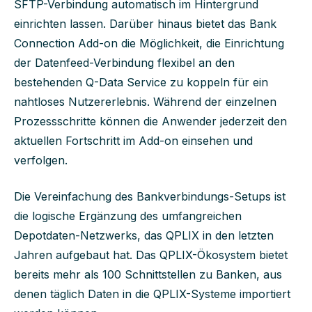
SFTP-Verbindung automatisch im Hintergrund
einrichten lassen. Darüber hinaus bietet das Bank
Connection Add-on die Möglichkeit, die Einrichtung
der Datenfeed-Verbindung flexibel an den
bestehenden Q-Data Service zu koppeln für ein
nahtloses Nutzererlebnis. Während der einzelnen
Prozessschritte können die Anwender jederzeit den
aktuellen Fortschritt im Add-on einsehen und
verfolgen.
Die Vereinfachung des Bankverbindungs-Setups ist
die logische Ergänzung des umfangreichen
Depotdaten-Netzwerks, das QPLIX in den letzten
Jahren aufgebaut hat. Das QPLIX-Ökosystem bietet
bereits mehr als 100 Schnittstellen zu Banken, aus
denen täglich Daten in die QPLIX-Systeme importiert