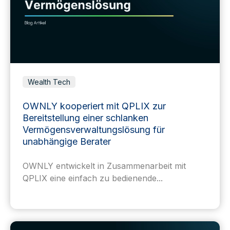
Wealth Tech
OWNLY kooperiert mit QPLIX zur
Bereitstellung einer schlanken
Vermögensverwaltungslösung für
unabhängige Berater
OWNLY entwickelt in Zusammenarbeit mit
QPLIX eine einfach zu bedienende...