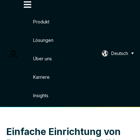
Produkt
Lösungen
Deutsch
Über uns
Karriere
Insights
Einfache Einrichtung von
Accept
Decline