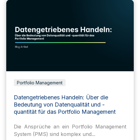
Portfolio Management
Datengetriebenes Handeln: Über die
Bedeutung von Datenqualität und -
quantität für das Portfolio Management
Die Ansprüche an ein Portfolio Management
System (PMS) sind komplex und...