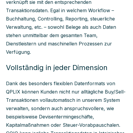
verknüpft sie mit den entsprechenden
Transaktionsdaten. Egal in welchem Workflow –
Buchhaltung, Controlling, Reporting, steuerliche
Verwaltung, etc. – sowohl Belege als auch Daten
stehen unmittelbar dem gesamten Team,
Dienstleistern und maschinellen Prozessen zur
Verfügung.
Vollständig in jeder Dimension
Dank des besonders flexiblen Datenformats von
QPLIX können Kunden nicht nur alltägliche Buy/Sell-
Transaktionen vollautomatisch in unserem System
verwalten, sondern auch anspruchsvollere, wie
beispielsweise Devisentermingeschäfte,
Kapitalmaßnahmen oder Steuer-Vorabpauschalen.