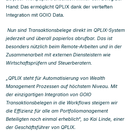
Hand: Das ermöglicht QPLIX dank der vertieften
Integration mit GOIO Data.
Nun sind Transaktionsbelege direkt im QPLIX-System
jederzeit und überall papierlos abrufbar. Das ist
besonders nützlich beim Remote-Arbeiten und in der
Zusammenarbeit mit externen Diensteistern wie
Wirtschaftsprüfern und Steuerberatern.
„QPLIX steht für Automatisierung von Wealth
Management Prozessen auf höchstem Niveau. Mit
der einzigartigen Integration von GOIO
Transaktionsbelegen in die Workflows steigern wir
die Effizienz für alle am Portfoliomanagement
Beteiligten noch einmal erheblich“, so Kai Linde, einer
der Geschäftsführer von QPLIX.