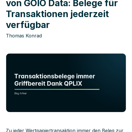
von GOIO Data: Belege für
Transaktionen jederzeit
verfügbar
Thomas Konrad
Zu jeder Wertpapiertransaktion immer den Beleg zur