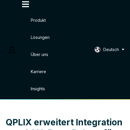
Produkt
Lösungen
Deutsch
Über uns
Karriere
Insights
Accept
Decline
QPLIX erweitert Integration