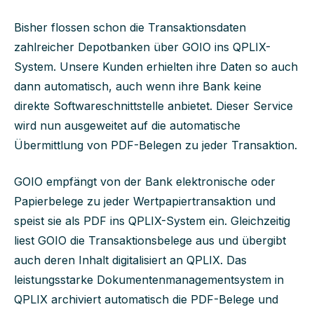
Bisher flossen schon die Transaktionsdaten
zahlreicher Depotbanken über GOIO ins QPLIX-
System. Unsere Kunden erhielten ihre Daten so auch
dann automatisch, auch wenn ihre Bank keine
direkte Softwareschnittstelle anbietet. Dieser Service
wird nun ausgeweitet auf die automatische
Übermittlung von PDF-Belegen zu jeder Transaktion.
GOIO empfängt von der Bank elektronische oder
Papierbelege zu jeder Wertpapiertransaktion und
speist sie als PDF ins QPLIX-System ein. Gleichzeitig
liest GOIO die Transaktionsbelege aus und übergibt
auch deren Inhalt digitalisiert an QPLIX. Das
leistungsstarke Dokumentenmanagementsystem in
QPLIX archiviert automatisch die PDF-Belege und