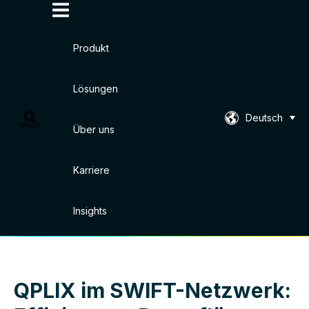
Produkt
Lösungen
Deutsch
Über uns
Karriere
Insights
QPLIX im SWIFT-Netzwerk: