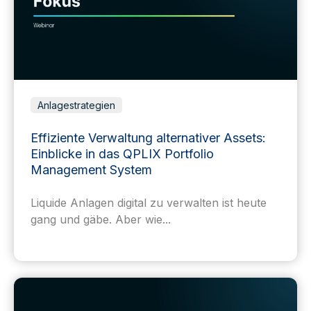
Anlagestrategien
Effiziente Verwaltung alternativer Assets:
Einblicke in das QPLIX Portfolio
Management System
Liquide Anlagen digital zu verwalten ist heute
gang und gäbe. Aber wie...