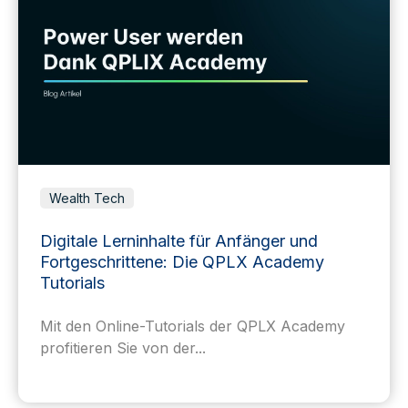
Wealth Tech
Digitale Lerninhalte für Anfänger und
Fortgeschrittene: Die QPLX Academy
Tutorials
Mit den Online-Tutorials der QPLX Academy
profitieren Sie von der...