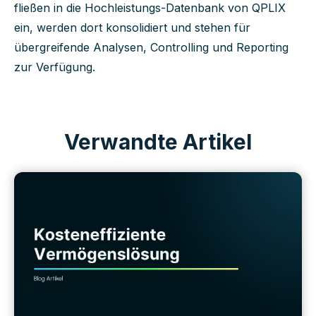
fließen in die Hochleistungs-Datenbank von QPLIX
ein, werden dort konsolidiert und stehen für
übergreifende Analysen, Controlling und Reporting
zur Verfügung.
Verwandte Artikel