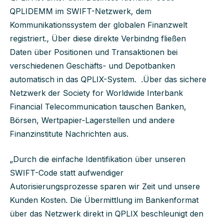
QPLIDEMM im SWIFT-Netzwerk, dem
Kommunikationssystem der globalen Finanzwelt
registriert., Über diese direkte Verbindng fließen
Daten über Positionen und Transaktionen bei
verschiedenen Geschäfts- und Depotbanken
automatisch in das QPLIX-System.
.Über das sichere
Netzwerk der Society for Worldwide Interbank
Financial Telecommunication tauschen Banken,
Börsen, Wertpapier-Lagerstellen und andere
Finanzinstitute Nachrichten aus.
„Durch die einfache Identifikation über unseren
SWIFT-Code statt aufwendiger
Autorisierungsprozesse sparen wir Zeit und unsere
Kunden Kosten. Die Übermittlung im Bankenformat
über das Netzwerk direkt in QPLIX beschleunigt den