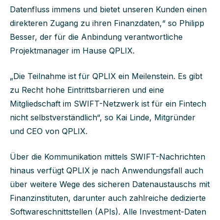
Datenfluss immens und bietet unseren Kunden einen
direkteren Zugang zu ihren Finanzdaten,“ so Philipp
Besser, der für die Anbindung verantwortliche
Projektmanager im Hause QPLIX.
„Die Teilnahme ist für QPLIX ein Meilenstein. Es gibt
zu Recht hohe Eintrittsbarrieren und eine
Mitgliedschaft im SWIFT-Netzwerk ist für ein Fintech
nicht selbstverständlich“, so Kai Linde, Mitgründer
und CEO von QPLIX.
Über die Kommunikation mittels SWIFT-Nachrichten
hinaus verfügt QPLIX je nach Anwendungsfall auch
über weitere Wege des sicheren Datenaustauschs mit
Finanzinstituten, darunter auch zahlreiche dedizierte
Softwareschnittstellen (APIs). Alle Investment-Daten