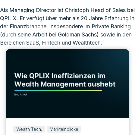
Als Managing Director ist Christoph Head of Sales bei
QPLIX. Er verfügt über mehr als 20 Jahre Erfahrung in
der Finanzbranche, insbesondere im Private Banking
(durch seine Arbeit bei Goldman Sachs) sowie in den
Bereichen SaaS, Fintech und Wealthtech.
Wealth Tech,
Markteinblicke