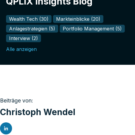
QPLIX Insights Blog
Wealth Tech
(30)
Markteinblicke
(20)
Anlagestrategien
(5)
Portfolio Management
(5)
Interview
(2)
Alle anzeigen
Beiträge von:
Christoph Wendel